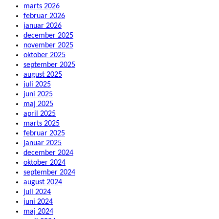
marts 2026
februar 2026
januar 2026
december 2025
november 2025
oktober 2025
september 2025
august 2025
juli 2025
juni 2025
maj 2025
april 2025
marts 2025
februar 2025
januar 2025
december 2024
oktober 2024
september 2024
august 2024
juli 2024
juni 2024
maj 2024