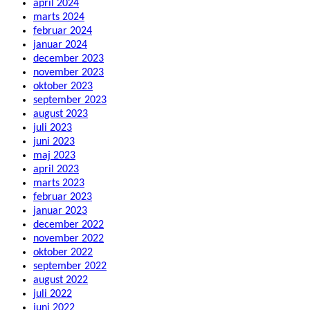
april 2024
marts 2024
februar 2024
januar 2024
december 2023
november 2023
oktober 2023
september 2023
august 2023
juli 2023
juni 2023
maj 2023
april 2023
marts 2023
februar 2023
januar 2023
december 2022
november 2022
oktober 2022
september 2022
august 2022
juli 2022
juni 2022