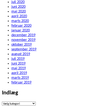
juli 2020
juni 2020
maj 2020
april 2020
marts 2020
februar 2020
januar 2020
december 2019
november 2019
oktober 2019
september 2019
august 2019
juli 2019
juni 2019
maj 2019
april 2019
marts 2019
februar 2019
Indlæg
Indlæg