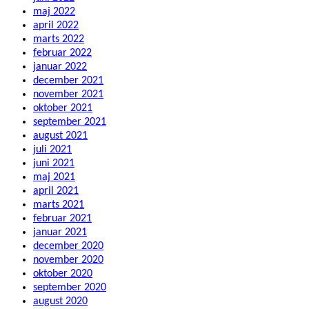
maj 2022
april 2022
marts 2022
februar 2022
januar 2022
december 2021
november 2021
oktober 2021
september 2021
august 2021
juli 2021
juni 2021
maj 2021
april 2021
marts 2021
februar 2021
januar 2021
december 2020
november 2020
oktober 2020
september 2020
august 2020