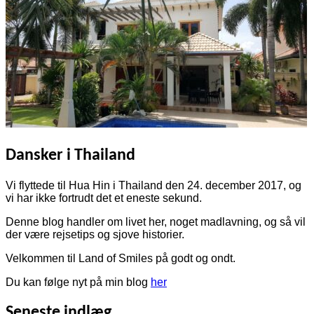
Dansker i Thailand
Vi flyttede til Hua Hin i Thailand den 24. december 2017, og
vi har ikke fortrudt det et eneste sekund.
Denne blog handler om livet her, noget madlavning, og så vil
der være rejsetips og sjove historier.
Velkommen til Land of Smiles på godt og ondt.
Du kan følge nyt på min blog
her
Seneste indlæg