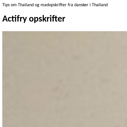
Tips om Thailand og madopskrifter fra dansker i Thailand
Actifry opskrifter