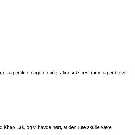
ger. Jeg er ikke nogen immigrationsekspert, men jeg er blevet
d Khao Lak, og vi havde hørt, at den rute skulle være