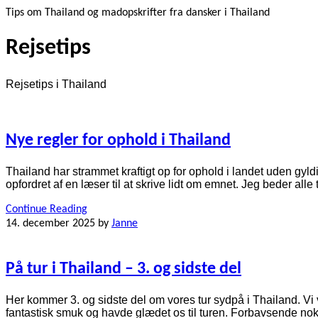
Tips om Thailand og madopskrifter fra dansker i Thailand
Rejsetips
Rejsetips i Thailand
Nye regler for ophold i Thailand
Thailand har strammet kraftigt op for ophold i landet uden gyl
opfordret af en læser til at skrive lidt om emnet. Jeg beder alle 
Continue Reading
14. december 2025
by
Janne
På tur i Thailand – 3. og sidste del
Her kommer 3. og sidste del om vores tur sydpå i Thailand. Vi
fantastisk smuk og havde glædet os til turen. Forbavsende nok