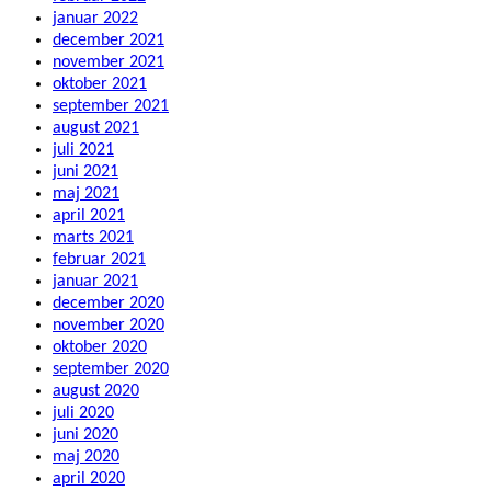
januar 2022
december 2021
november 2021
oktober 2021
september 2021
august 2021
juli 2021
juni 2021
maj 2021
april 2021
marts 2021
februar 2021
januar 2021
december 2020
november 2020
oktober 2020
september 2020
august 2020
juli 2020
juni 2020
maj 2020
april 2020