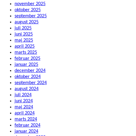
november 2025
oktober 2025
september 2025
august 2025
juli 2025
juni 2025
maj 2025
april 2025
marts 2025
februar 2025
januar 2025
december 2024
oktober 2024
september 2024
august 2024
juli 2024
juni 2024
maj 2024
april 2024
marts 2024
februar 2024
januar 2024