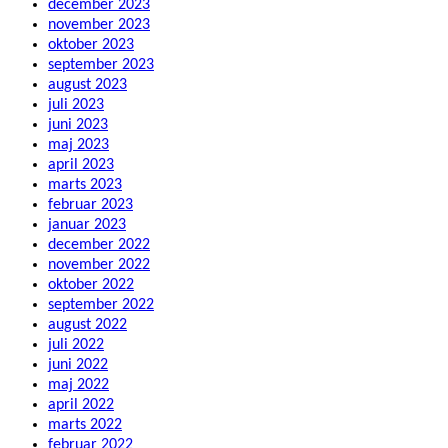
december 2023
november 2023
oktober 2023
september 2023
august 2023
juli 2023
juni 2023
maj 2023
april 2023
marts 2023
februar 2023
januar 2023
december 2022
november 2022
oktober 2022
september 2022
august 2022
juli 2022
juni 2022
maj 2022
april 2022
marts 2022
februar 2022