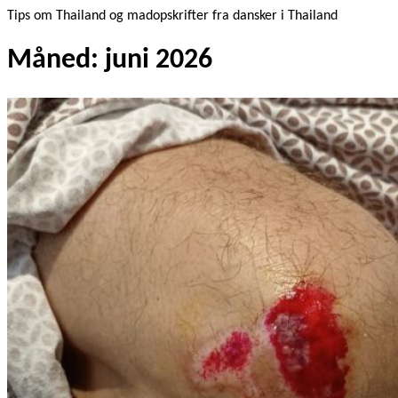
Tips om Thailand og madopskrifter fra dansker i Thailand
Måned:
juni 2026