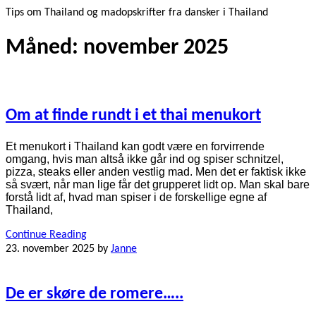
Tips om Thailand og madopskrifter fra dansker i Thailand
Måned:
november 2025
Om at finde rundt i et thai menukort
Et menukort i Thailand kan godt være en forvirrende
omgang, hvis man altså ikke går ind og spiser schnitzel,
pizza, steaks eller anden vestlig mad. Men det er faktisk ikke
så svært, når man lige får det grupperet lidt op. Man skal bare
forstå lidt af, hvad man spiser i de forskellige egne af
Thailand,
Continue Reading
23. november 2025
by
Janne
De er skøre de romere…..