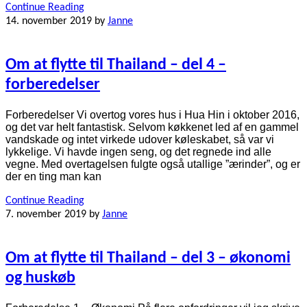
Continue Reading
14. november 2019
by
Janne
Om at flytte til Thailand – del 4 –
forberedelser
Forberedelser Vi overtog vores hus i Hua Hin i oktober 2016,
og det var helt fantastisk. Selvom køkkenet led af en gammel
vandskade og intet virkede udover køleskabet, så var vi
lykkelige. Vi havde ingen seng, og det regnede ind alle
vegne. Med overtagelsen fulgte også utallige ”ærinder”, og er
der en ting man kan
Continue Reading
7. november 2019
by
Janne
Om at flytte til Thailand – del 3 – økonomi
og huskøb