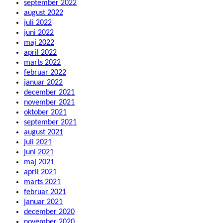
september 2022
august 2022
juli 2022
juni 2022
maj 2022
april 2022
marts 2022
februar 2022
januar 2022
december 2021
november 2021
oktober 2021
september 2021
august 2021
juli 2021
juni 2021
maj 2021
april 2021
marts 2021
februar 2021
januar 2021
december 2020
november 2020