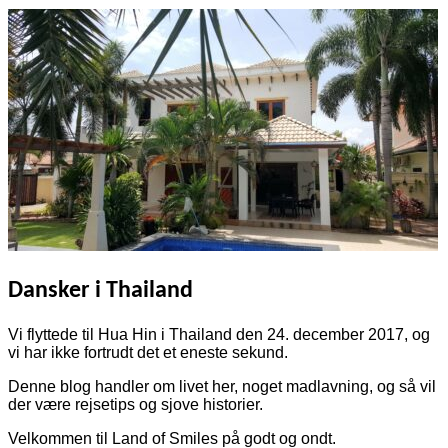
Dansker i Thailand
Vi flyttede til Hua Hin i Thailand den 24. december 2017, og
vi har ikke fortrudt det et eneste sekund.
Denne blog handler om livet her, noget madlavning, og så vil
der være rejsetips og sjove historier.
Velkommen til Land of Smiles på godt og ondt.