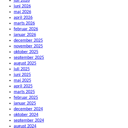
juli 2026
juni 2026
maj 2026
april 2026
marts 2026
februar 2026
januar 2026
december 2025
november 2025
oktober 2025
september 2025
august 2025
juli 2025
juni 2025
maj 2025
april 2025
marts 2025
februar 2025
januar 2025
december 2024
oktober 2024
september 2024
august 2024