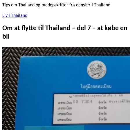
Tips om Thailand og madopskrifter fra dansker i Thailand
Liv i Thailand
Om at flytte til Thailand – del 7 – at købe en
bil