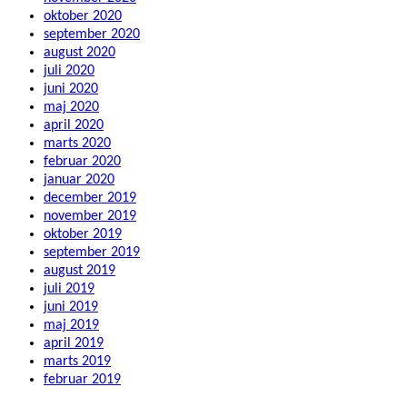
oktober 2020
september 2020
august 2020
juli 2020
juni 2020
maj 2020
april 2020
marts 2020
februar 2020
januar 2020
december 2019
november 2019
oktober 2019
september 2019
august 2019
juli 2019
juni 2019
maj 2019
april 2019
marts 2019
februar 2019