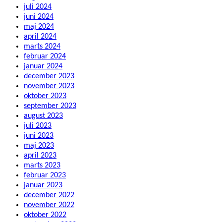
juli 2024
juni 2024
maj 2024
april 2024
marts 2024
februar 2024
januar 2024
december 2023
november 2023
oktober 2023
september 2023
august 2023
juli 2023
juni 2023
maj 2023
april 2023
marts 2023
februar 2023
januar 2023
december 2022
november 2022
oktober 2022