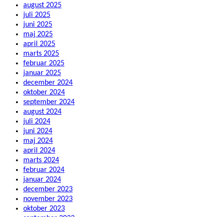
august 2025
juli 2025
juni 2025
maj 2025
april 2025
marts 2025
februar 2025
januar 2025
december 2024
oktober 2024
september 2024
august 2024
juli 2024
juni 2024
maj 2024
april 2024
marts 2024
februar 2024
januar 2024
december 2023
november 2023
oktober 2023