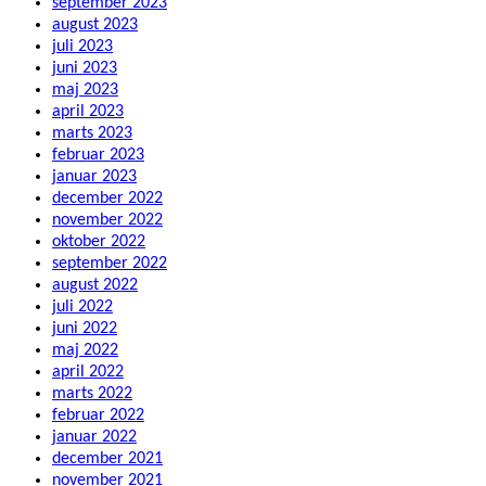
september 2023
august 2023
juli 2023
juni 2023
maj 2023
april 2023
marts 2023
februar 2023
januar 2023
december 2022
november 2022
oktober 2022
september 2022
august 2022
juli 2022
juni 2022
maj 2022
april 2022
marts 2022
februar 2022
januar 2022
december 2021
november 2021