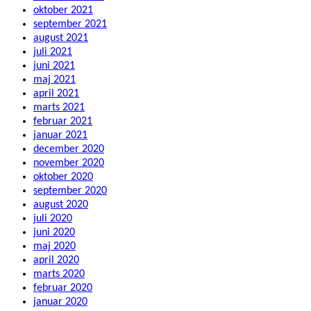
oktober 2021
september 2021
august 2021
juli 2021
juni 2021
maj 2021
april 2021
marts 2021
februar 2021
januar 2021
december 2020
november 2020
oktober 2020
september 2020
august 2020
juli 2020
juni 2020
maj 2020
april 2020
marts 2020
februar 2020
januar 2020