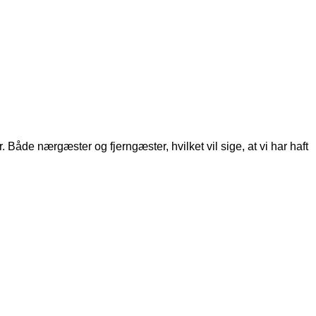
. Både nærgæster og fjerngæster, hvilket vil sige, at vi har haft