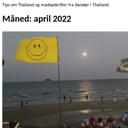
Tips om Thailand og madopskrifter fra dansker i Thailand
Måned:
april 2022