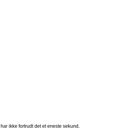
har ikke fortrudt det et eneste sekund.