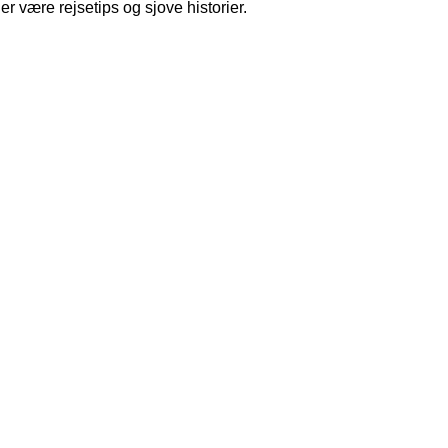
r være rejsetips og sjove historier.