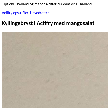
Tips om Thailand og madopskrifter fra dansker i Thailand
Actifry opskrifter
,
Hovedretter
Kyllingebryst i Actifry med mangosalat