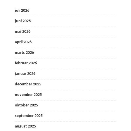
juli 2026
juni 2026
maj 2026
april 2026
marts 2026
februar 2026
januar 2026
december 2025
november 2025
oktober 2025
september 2025
august 2025