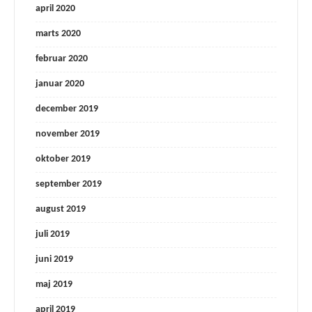
april 2020
marts 2020
februar 2020
januar 2020
december 2019
november 2019
oktober 2019
september 2019
august 2019
juli 2019
juni 2019
maj 2019
april 2019