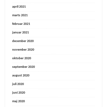
april 2021
marts 2021
februar 2021
januar 2021
december 2020
november 2020
oktober 2020
september 2020
august 2020
juli 2020
juni 2020
maj 2020