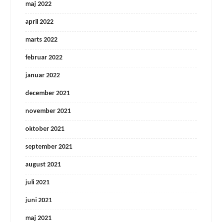
maj 2022
april 2022
marts 2022
februar 2022
januar 2022
december 2021
november 2021
oktober 2021
september 2021
august 2021
juli 2021
juni 2021
maj 2021