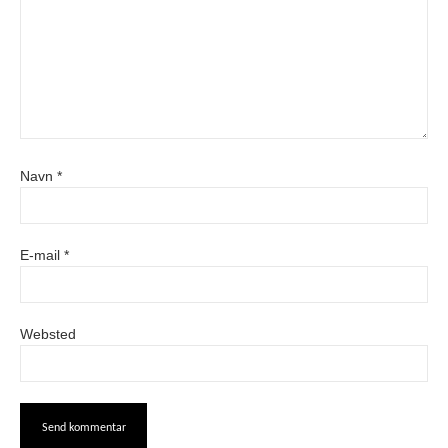
Navn
*
E-mail
*
Websted