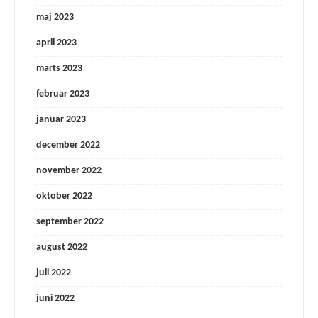
maj 2023
april 2023
marts 2023
februar 2023
januar 2023
december 2022
november 2022
oktober 2022
september 2022
august 2022
juli 2022
juni 2022