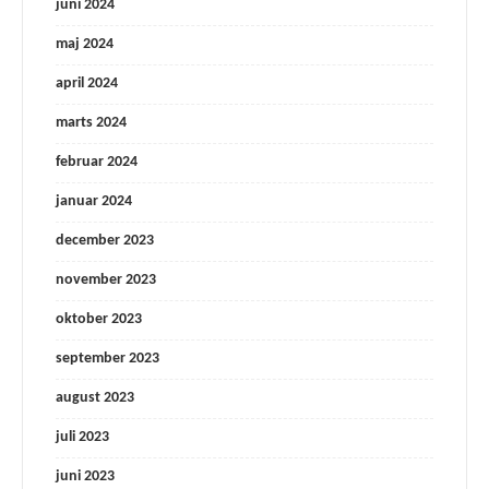
juni 2024
maj 2024
april 2024
marts 2024
februar 2024
januar 2024
december 2023
november 2023
oktober 2023
september 2023
august 2023
juli 2023
juni 2023