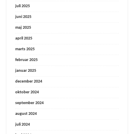
juli 2025
juni 2025
maj 2025
april 2025
marts 2025
februar 2025
januar 2025
december 2024
oktober 2024
september 2024
august 2024
juli 2024