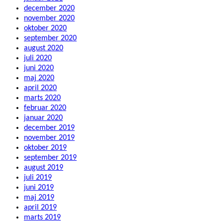
december 2020
november 2020
oktober 2020
september 2020
august 2020
juli 2020
juni 2020
maj 2020
april 2020
marts 2020
februar 2020
januar 2020
december 2019
november 2019
oktober 2019
september 2019
august 2019
juli 2019
juni 2019
maj 2019
april 2019
marts 2019