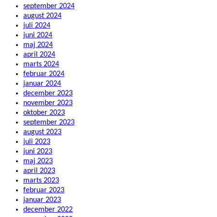
september 2024
august 2024
juli 2024
juni 2024
maj 2024
april 2024
marts 2024
februar 2024
januar 2024
december 2023
november 2023
oktober 2023
september 2023
august 2023
juli 2023
juni 2023
maj 2023
april 2023
marts 2023
februar 2023
januar 2023
december 2022