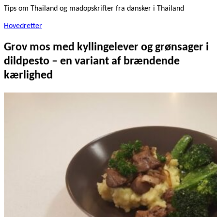
Tips om Thailand og madopskrifter fra dansker i Thailand
Hovedretter
Grov mos med kyllingelever og grønsager i
dildpesto – en variant af brændende
kærlighed