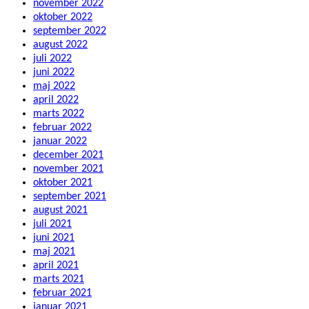
november 2022
oktober 2022
september 2022
august 2022
juli 2022
juni 2022
maj 2022
april 2022
marts 2022
februar 2022
januar 2022
december 2021
november 2021
oktober 2021
september 2021
august 2021
juli 2021
juni 2021
maj 2021
april 2021
marts 2021
februar 2021
januar 2021