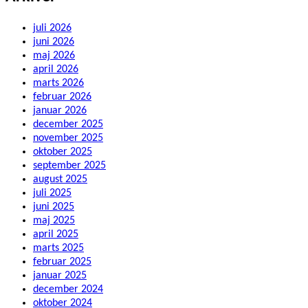
juli 2026
juni 2026
maj 2026
april 2026
marts 2026
februar 2026
januar 2026
december 2025
november 2025
oktober 2025
september 2025
august 2025
juli 2025
juni 2025
maj 2025
april 2025
marts 2025
februar 2025
januar 2025
december 2024
oktober 2024