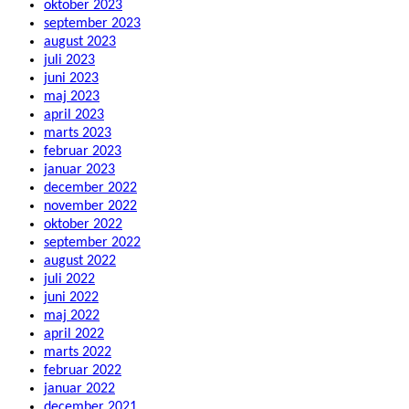
oktober 2023
september 2023
august 2023
juli 2023
juni 2023
maj 2023
april 2023
marts 2023
februar 2023
januar 2023
december 2022
november 2022
oktober 2022
september 2022
august 2022
juli 2022
juni 2022
maj 2022
april 2022
marts 2022
februar 2022
januar 2022
december 2021