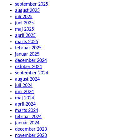
september 2025
august 2025
juli 2025
juni 2025
maj 2025
april 2025
marts 2025
februar 2025
januar 2025
december 2024
oktober 2024
september 2024
august 2024
juli 2024
juni 2024
maj 2024
april 2024
marts 2024
februar 2024
januar 2024
december 2023
november 2023