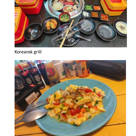
Koreansk grill