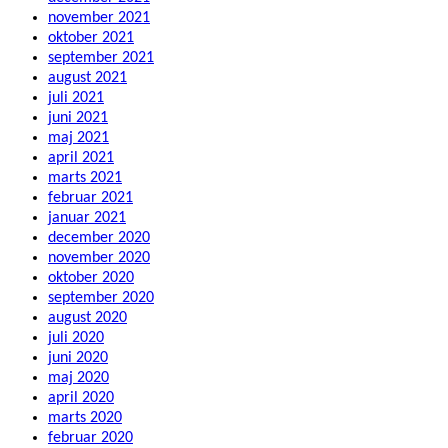
november 2021
oktober 2021
september 2021
august 2021
juli 2021
juni 2021
maj 2021
april 2021
marts 2021
februar 2021
januar 2021
december 2020
november 2020
oktober 2020
september 2020
august 2020
juli 2020
juni 2020
maj 2020
april 2020
marts 2020
februar 2020