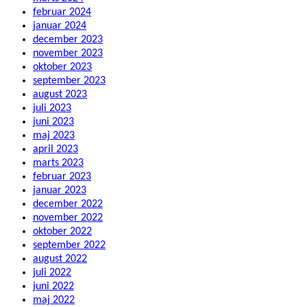
februar 2024
januar 2024
december 2023
november 2023
oktober 2023
september 2023
august 2023
juli 2023
juni 2023
maj 2023
april 2023
marts 2023
februar 2023
januar 2023
december 2022
november 2022
oktober 2022
september 2022
august 2022
juli 2022
juni 2022
maj 2022