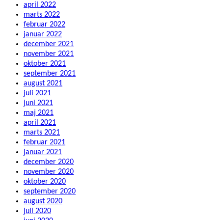
april 2022
marts 2022
februar 2022
januar 2022
december 2021
november 2021
oktober 2021
september 2021
august 2021
juli 2021
juni 2021
maj 2021
april 2021
marts 2021
februar 2021
januar 2021
december 2020
november 2020
oktober 2020
september 2020
august 2020
juli 2020