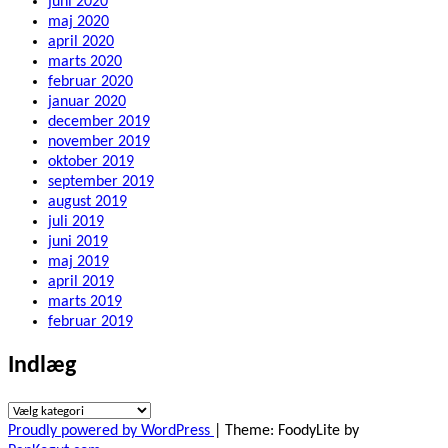
juni 2020
maj 2020
april 2020
marts 2020
februar 2020
januar 2020
december 2019
november 2019
oktober 2019
september 2019
august 2019
juli 2019
juni 2019
maj 2019
april 2019
marts 2019
februar 2019
Indlæg
Indlæg
Proudly powered by WordPress
|
Theme: FoodyLite by