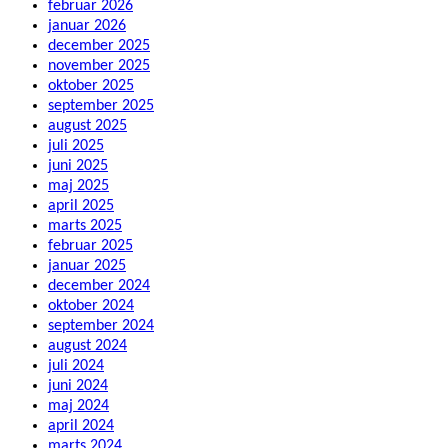
februar 2026
januar 2026
december 2025
november 2025
oktober 2025
september 2025
august 2025
juli 2025
juni 2025
maj 2025
april 2025
marts 2025
februar 2025
januar 2025
december 2024
oktober 2024
september 2024
august 2024
juli 2024
juni 2024
maj 2024
april 2024
marts 2024