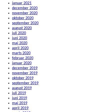
januar 2021
december 2020
november 2020
oktober 2020
september 2020
august 2020
juli 2020
juni 2020
maj 2020
april 2020
marts 2020
februar 2020
januar 2020
december 2019
november 2019
oktober 2019
september 2019
august 2019
juli 2019
juni 2019
maj 2019
april 2019