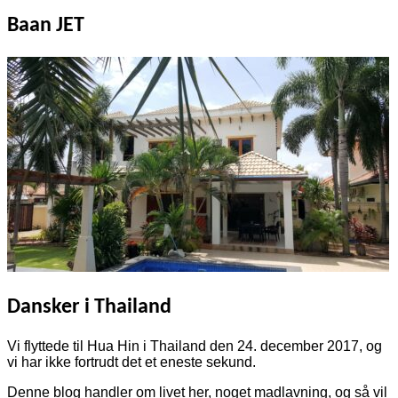
efter:
Baan JET
Dansker i Thailand
Vi flyttede til Hua Hin i Thailand den 24. december 2017, og
vi har ikke fortrudt det et eneste sekund.
Denne blog handler om livet her, noget madlavning, og så vil