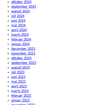
oktober 2024
september 2024
august 2024
juli 2024
juni 2024
maj 2024
april 2024
marts 2024
februar 2024
januar 2024
december 2023
november 2023
oktober 2023
september 2023
august 2023
juli 2023
juni 2023
maj 2023
april 2023
marts 2023
februar 2023
januar 2023