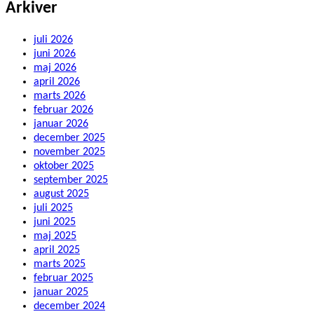
Arkiver
juli 2026
juni 2026
maj 2026
april 2026
marts 2026
februar 2026
januar 2026
december 2025
november 2025
oktober 2025
september 2025
august 2025
juli 2025
juni 2025
maj 2025
april 2025
marts 2025
februar 2025
januar 2025
december 2024