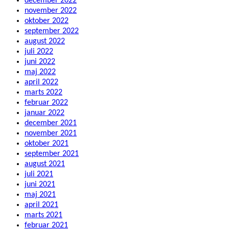
december 2022
november 2022
oktober 2022
september 2022
august 2022
juli 2022
juni 2022
maj 2022
april 2022
marts 2022
februar 2022
januar 2022
december 2021
november 2021
oktober 2021
september 2021
august 2021
juli 2021
juni 2021
maj 2021
april 2021
marts 2021
februar 2021