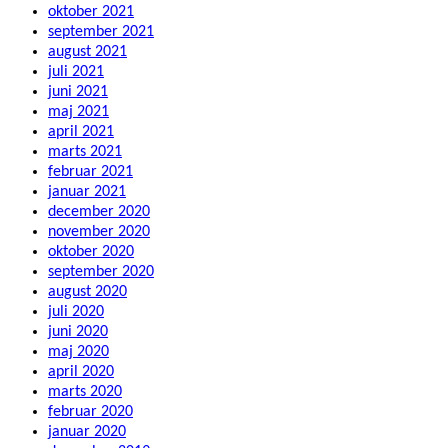
oktober 2021
september 2021
august 2021
juli 2021
juni 2021
maj 2021
april 2021
marts 2021
februar 2021
januar 2021
december 2020
november 2020
oktober 2020
september 2020
august 2020
juli 2020
juni 2020
maj 2020
april 2020
marts 2020
februar 2020
januar 2020