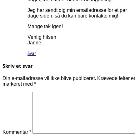
Jeg har sendt dig min emailadresse for et par
dage siden, så du kan bare kontakte mig!
Mange tak igen!
Venlig hilsen
Janne
Svar
Skriv et svar
Din e-mailadresse vil ikke blive publiceret.
Krævede felter er
markeret med
*
Kommentar
*