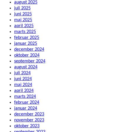
august 2025
juli 2025
juni 2025
maj 2025
april 2025
marts 2025
februar 2025
januar 2025
december 2024
oktober 2024
september 2024
august 2024
juli 2024
juni 2024
maj 2024
april 2024
marts 2024
februar 2024
januar 2024
december 2023
november 2023
oktober 2023