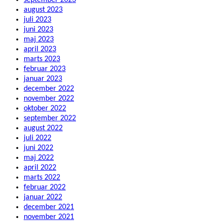
september 2023
august 2023
juli 2023
juni 2023
maj 2023
april 2023
marts 2023
februar 2023
januar 2023
december 2022
november 2022
oktober 2022
september 2022
august 2022
juli 2022
juni 2022
maj 2022
april 2022
marts 2022
februar 2022
januar 2022
december 2021
november 2021