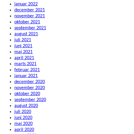
januar 2022
december 2021
november 2021
oktober 2021
september 2021
august 2021
juli 2021
juni 2021
maj 2021
april 2021
marts 2021
februar 2021
januar 2021
december 2020
november 2020
oktober 2020
september 2020
august 2020
juli 2020
juni 2020
maj 2020
april 2020