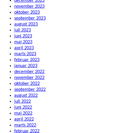
december 2023
november 2023
oktober 2023
september 2023
august 2023
juli 2023
juni 2023
maj 2023
april 2023
marts 2023
februar 2023
januar 2023
december 2022
november 2022
oktober 2022
september 2022
august 2022
juli 2022
juni 2022
maj 2022
april 2022
marts 2022
februar 2022