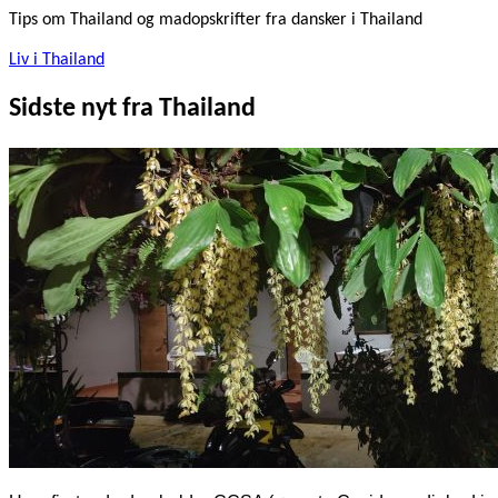
Tips om Thailand og madopskrifter fra dansker i Thailand
Liv i Thailand
Sidste nyt fra Thailand