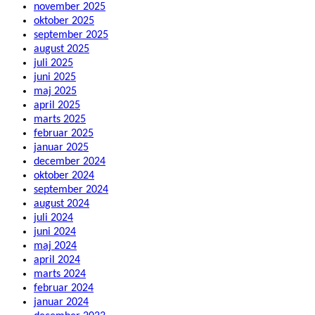
november 2025
oktober 2025
september 2025
august 2025
juli 2025
juni 2025
maj 2025
april 2025
marts 2025
februar 2025
januar 2025
december 2024
oktober 2024
september 2024
august 2024
juli 2024
juni 2024
maj 2024
april 2024
marts 2024
februar 2024
januar 2024