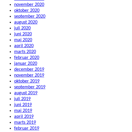
november 2020
oktober 2020
september 2020
august 2020
juli 2020
juni 2020
maj 2020
april 2020
marts 2020
februar 2020
januar 2020
december 2019
november 2019
oktober 2019
september 2019
august 2019
juli 2019
juni 2019
maj 2019
april 2019
marts 2019
februar 2019