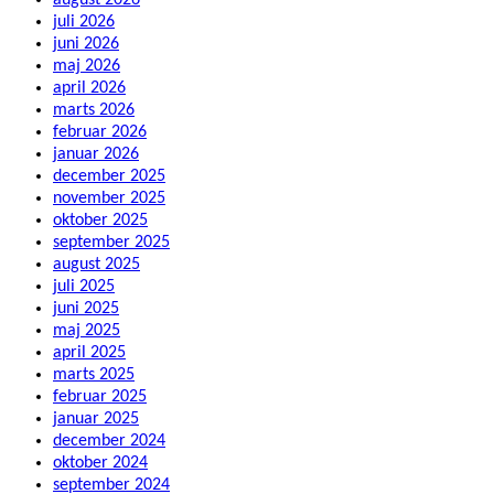
august 2026
juli 2026
juni 2026
maj 2026
april 2026
marts 2026
februar 2026
januar 2026
december 2025
november 2025
oktober 2025
september 2025
august 2025
juli 2025
juni 2025
maj 2025
april 2025
marts 2025
februar 2025
januar 2025
december 2024
oktober 2024
september 2024