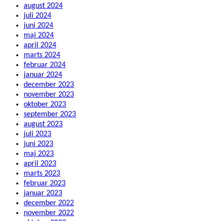
august 2024
juli 2024
juni 2024
maj 2024
april 2024
marts 2024
februar 2024
januar 2024
december 2023
november 2023
oktober 2023
september 2023
august 2023
juli 2023
juni 2023
maj 2023
april 2023
marts 2023
februar 2023
januar 2023
december 2022
november 2022