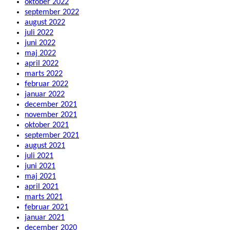
oktober 2022
september 2022
august 2022
juli 2022
juni 2022
maj 2022
april 2022
marts 2022
februar 2022
januar 2022
december 2021
november 2021
oktober 2021
september 2021
august 2021
juli 2021
juni 2021
maj 2021
april 2021
marts 2021
februar 2021
januar 2021
december 2020