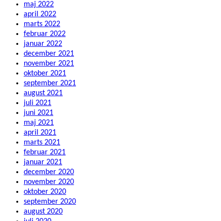
maj 2022
april 2022
marts 2022
februar 2022
januar 2022
december 2021
november 2021
oktober 2021
september 2021
august 2021
juli 2021
juni 2021
maj 2021
april 2021
marts 2021
februar 2021
januar 2021
december 2020
november 2020
oktober 2020
september 2020
august 2020