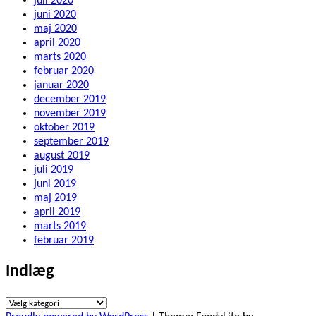
juli 2020
juni 2020
maj 2020
april 2020
marts 2020
februar 2020
januar 2020
december 2019
november 2019
oktober 2019
september 2019
august 2019
juli 2019
juni 2019
maj 2019
april 2019
marts 2019
februar 2019
Indlæg
Indlæg