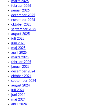
marts 2026
februar 2026
januar 2026
december 2025
november 2025
oktober 2025
september 2025
august 2025
juli 2025
juni 2025
maj 2025
april 2025
marts 2025
februar 2025
januar 2025
december 2024
oktober 2024
september 2024
august 2024
juli 2024
juni 2024
maj 2024
april 2024