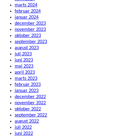
marts 2024
februar 2024
januar 2024
december 2023
november 2023
oktober 2023
september 2023
august 2023
juli 2023
juni 2023
maj 2023
april 2023
marts 2023
februar 2023
januar 2023
december 2022
november 2022
oktober 2022
september 2022
august 2022
juli 2022
juni 2022