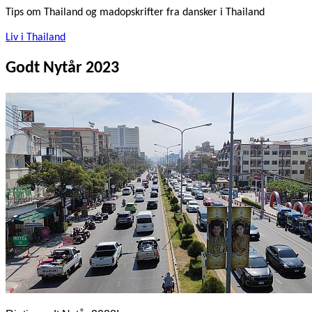
Tips om Thailand og madopskrifter fra dansker i Thailand
Liv i Thailand
Godt Nytår 2023