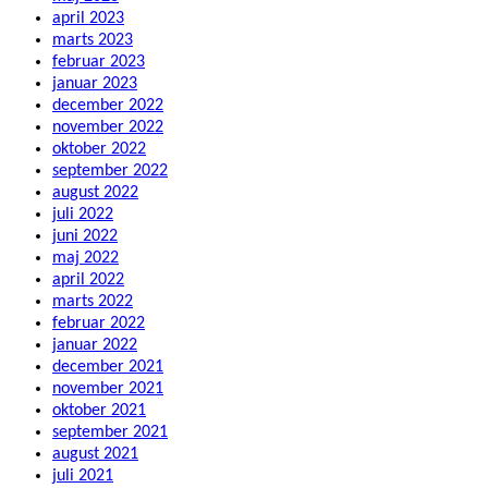
april 2023
marts 2023
februar 2023
januar 2023
december 2022
november 2022
oktober 2022
september 2022
august 2022
juli 2022
juni 2022
maj 2022
april 2022
marts 2022
februar 2022
januar 2022
december 2021
november 2021
oktober 2021
september 2021
august 2021
juli 2021