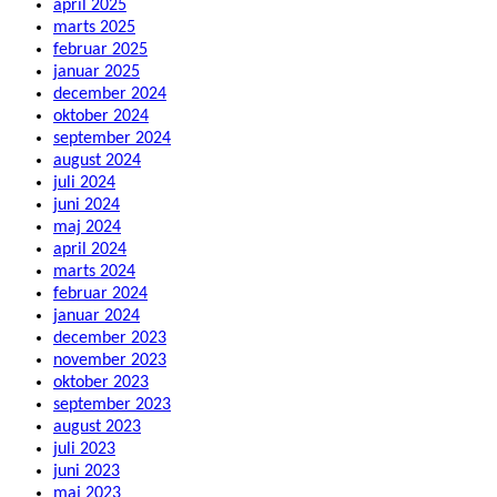
april 2025
marts 2025
februar 2025
januar 2025
december 2024
oktober 2024
september 2024
august 2024
juli 2024
juni 2024
maj 2024
april 2024
marts 2024
februar 2024
januar 2024
december 2023
november 2023
oktober 2023
september 2023
august 2023
juli 2023
juni 2023
maj 2023