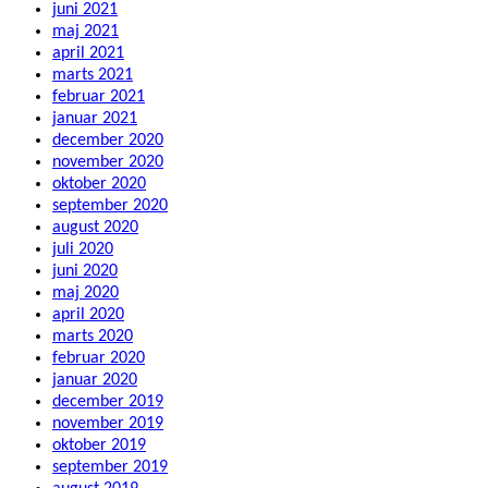
juni 2021
maj 2021
april 2021
marts 2021
februar 2021
januar 2021
december 2020
november 2020
oktober 2020
september 2020
august 2020
juli 2020
juni 2020
maj 2020
april 2020
marts 2020
februar 2020
januar 2020
december 2019
november 2019
oktober 2019
september 2019