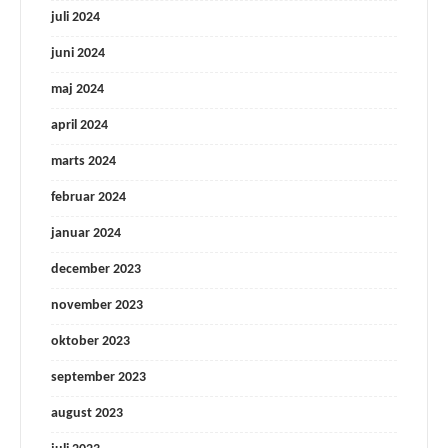
juli 2024
juni 2024
maj 2024
april 2024
marts 2024
februar 2024
januar 2024
december 2023
november 2023
oktober 2023
september 2023
august 2023