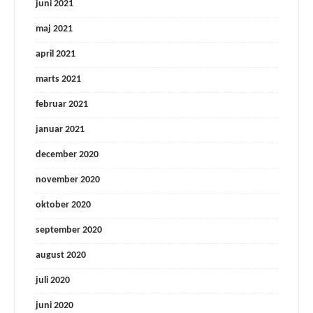
juni 2021
maj 2021
april 2021
marts 2021
februar 2021
januar 2021
december 2020
november 2020
oktober 2020
september 2020
august 2020
juli 2020
juni 2020