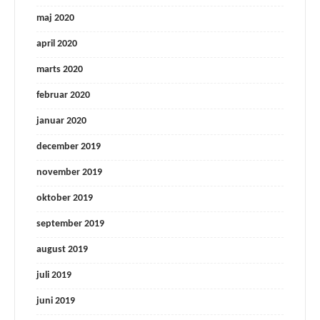
maj 2020
april 2020
marts 2020
februar 2020
januar 2020
december 2019
november 2019
oktober 2019
september 2019
august 2019
juli 2019
juni 2019