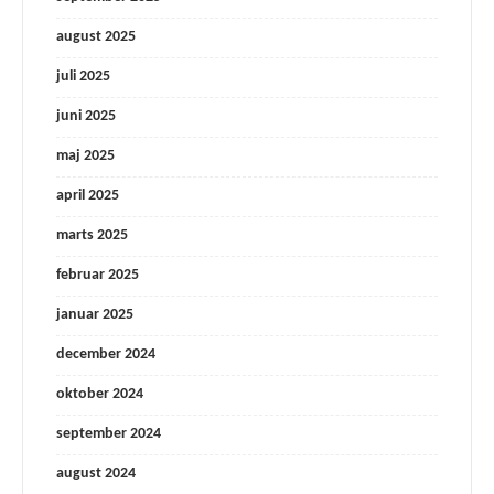
august 2025
juli 2025
juni 2025
maj 2025
april 2025
marts 2025
februar 2025
januar 2025
december 2024
oktober 2024
september 2024
august 2024