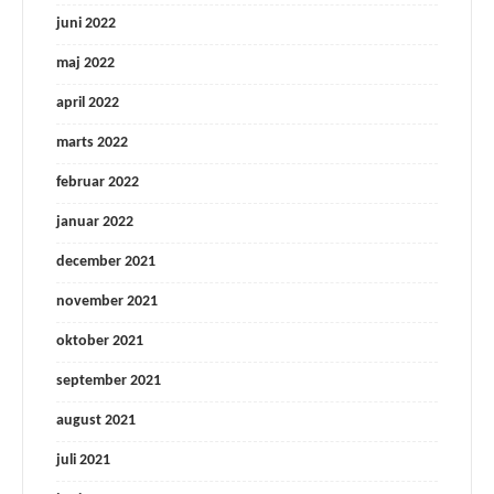
juni 2022
maj 2022
april 2022
marts 2022
februar 2022
januar 2022
december 2021
november 2021
oktober 2021
september 2021
august 2021
juli 2021