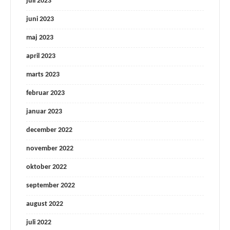
juli 2023
juni 2023
maj 2023
april 2023
marts 2023
februar 2023
januar 2023
december 2022
november 2022
oktober 2022
september 2022
august 2022
juli 2022