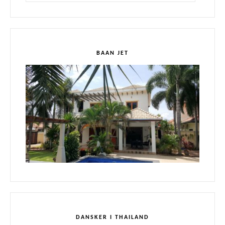
BAAN JET
DANSKER I THAILAND