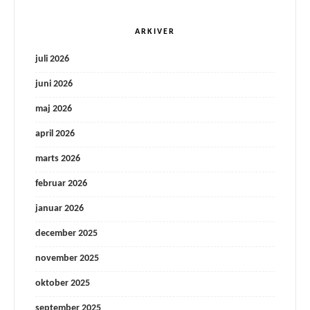
ARKIVER
juli 2026
juni 2026
maj 2026
april 2026
marts 2026
februar 2026
januar 2026
december 2025
november 2025
oktober 2025
september 2025