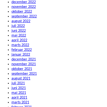
december 2022
november 2022
oktober 2022
september 2022
august 2022
juli 2022
juni 2022
maj 2022
april 2022
marts 2022
februar 2022
januar 2022
december 2021
november 2021
oktober 2021
september 2021
august 2021
juli 2021
juni 2021
maj 2021
april 2021
marts 2021