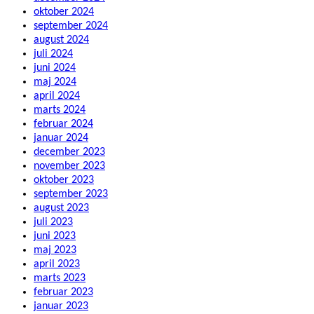
oktober 2024
september 2024
august 2024
juli 2024
juni 2024
maj 2024
april 2024
marts 2024
februar 2024
januar 2024
december 2023
november 2023
oktober 2023
september 2023
august 2023
juli 2023
juni 2023
maj 2023
april 2023
marts 2023
februar 2023
januar 2023