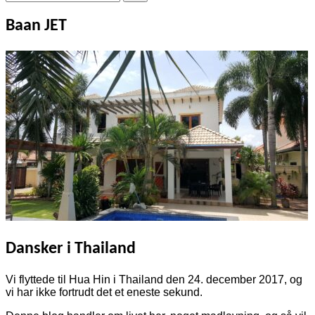
efter:
Baan JET
Dansker i Thailand
Vi flyttede til Hua Hin i Thailand den 24. december 2017, og
vi har ikke fortrudt det et eneste sekund.