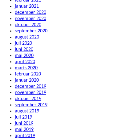
februar 2021
januar 2021
december 2020
november 2020
oktober 2020
september 2020
august 2020
juli 2020
juni 2020
maj 2020
april 2020
marts 2020
februar 2020
januar 2020
december 2019
november 2019
oktober 2019
september 2019
august 2019
juli 2019
juni 2019
maj 2019
april 2019