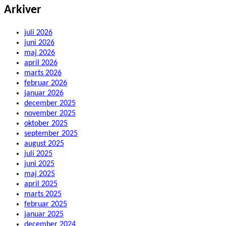
Arkiver
juli 2026
juni 2026
maj 2026
april 2026
marts 2026
februar 2026
januar 2026
december 2025
november 2025
oktober 2025
september 2025
august 2025
juli 2025
juni 2025
maj 2025
april 2025
marts 2025
februar 2025
januar 2025
december 2024