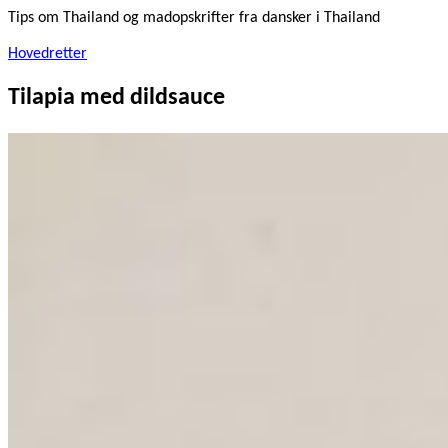
Tips om Thailand og madopskrifter fra dansker i Thailand
Hovedretter
Tilapia med dildsauce