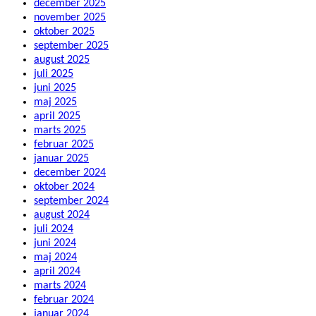
december 2025
november 2025
oktober 2025
september 2025
august 2025
juli 2025
juni 2025
maj 2025
april 2025
marts 2025
februar 2025
januar 2025
december 2024
oktober 2024
september 2024
august 2024
juli 2024
juni 2024
maj 2024
april 2024
marts 2024
februar 2024
januar 2024