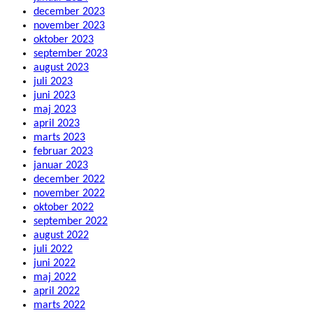
december 2023
november 2023
oktober 2023
september 2023
august 2023
juli 2023
juni 2023
maj 2023
april 2023
marts 2023
februar 2023
januar 2023
december 2022
november 2022
oktober 2022
september 2022
august 2022
juli 2022
juni 2022
maj 2022
april 2022
marts 2022