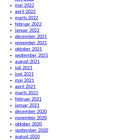
maj 2022
april 2022
marts 2022
februar 2022
januar 2022
december 2021
november 2021
oktober 2021
september 2021
august 2021
juli 2021
juni 2021
maj 2021
april 2021
marts 2021
februar 2021
januar 2021
december 2020
november 2020
oktober 2020
september 2020
august 2020