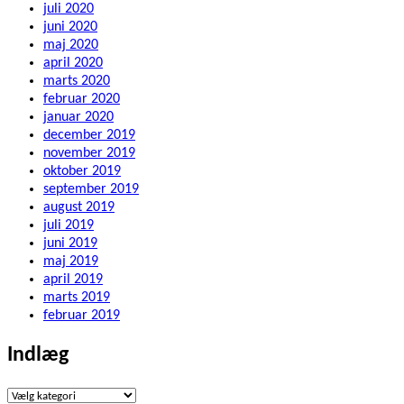
juli 2020
juni 2020
maj 2020
april 2020
marts 2020
februar 2020
januar 2020
december 2019
november 2019
oktober 2019
september 2019
august 2019
juli 2019
juni 2019
maj 2019
april 2019
marts 2019
februar 2019
Indlæg
Indlæg