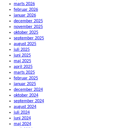
marts 2026
februar 2026
januar 2026
december 2025
november 2025
oktober 2025
september 2025
august 2025
juli 2025
juni 2025
maj 2025
april 2025
marts 2025
februar 2025
januar 2025
december 2024
oktober 2024
september 2024
august 2024
juli 2024
juni 2024
maj 2024