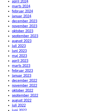
april 2024
marts 2024
februar 2024
januar 2024
december 2023
november 2023
oktober 2023
september 2023
august 2023
juli 2023
juni 2023
maj 2023
april 2023
marts 2023
februar 2023
januar 2023
december 2022
november 2022
oktober 2022
september 2022
august 2022
juli 2022
juni 2022