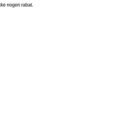
ikke nogen rabat.