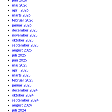
juni 2026
maj 2026
april 2026
marts 2026
februar 2026
januar 2026
december 2025
november 2025
oktober 2025
september 2025
august 2025
juli 2025
juni 2025
maj 2025
april 2025
marts 2025
februar 2025
januar 2025
december 2024
oktober 2024
september 2024
august 2024
juli 2024