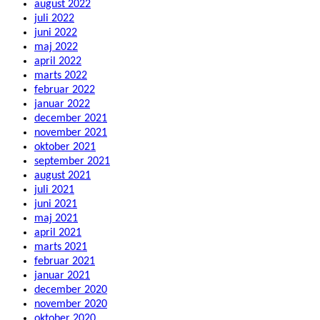
august 2022
juli 2022
juni 2022
maj 2022
april 2022
marts 2022
februar 2022
januar 2022
december 2021
november 2021
oktober 2021
september 2021
august 2021
juli 2021
juni 2021
maj 2021
april 2021
marts 2021
februar 2021
januar 2021
december 2020
november 2020
oktober 2020