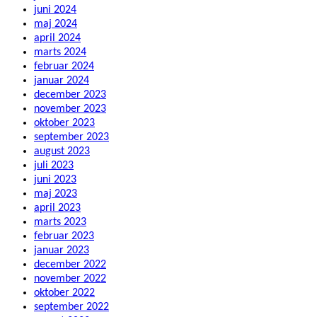
juni 2024
maj 2024
april 2024
marts 2024
februar 2024
januar 2024
december 2023
november 2023
oktober 2023
september 2023
august 2023
juli 2023
juni 2023
maj 2023
april 2023
marts 2023
februar 2023
januar 2023
december 2022
november 2022
oktober 2022
september 2022