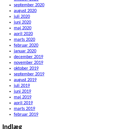
september 2020
august 2020
juli 2020
juni 2020
maj 2020
april 2020
marts 2020
februar 2020
januar 2020
december 2019
november 2019
oktober 2019
september 2019
august 2019
juli 2019
juni 2019
maj 2019
april 2019
marts 2019
februar 2019
Indlæg