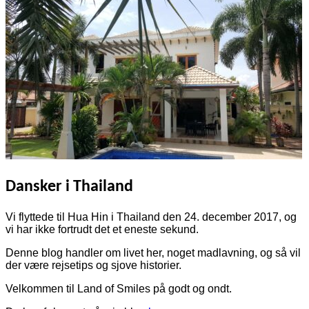
Dansker i Thailand
Vi flyttede til Hua Hin i Thailand den 24. december 2017, og
vi har ikke fortrudt det et eneste sekund.
Denne blog handler om livet her, noget madlavning, og så vil
der være rejsetips og sjove historier.
Velkommen til Land of Smiles på godt og ondt.