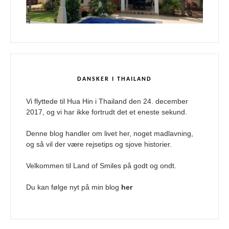
DANSKER I THAILAND
Vi flyttede til Hua Hin i Thailand den 24. december
2017, og vi har ikke fortrudt det et eneste sekund.
Denne blog handler om livet her, noget madlavning,
og så vil der være rejsetips og sjove historier.
Velkommen til Land of Smiles på godt og ondt.
Du kan følge nyt på min blog
her