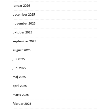
januar 2026
december 2025
november 2025
oktober 2025
september 2025
august 2025
juli 2025
juni 2025
maj 2025
april 2025
marts 2025
februar 2025