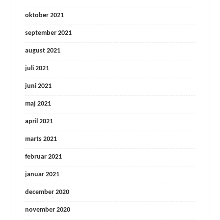
oktober 2021
september 2021
august 2021
juli 2021
juni 2021
maj 2021
april 2021
marts 2021
februar 2021
januar 2021
december 2020
november 2020