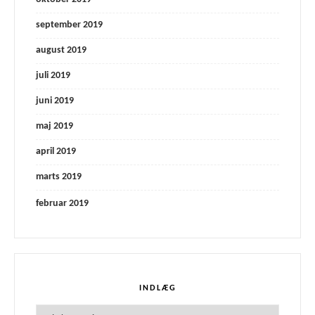
september 2019
august 2019
juli 2019
juni 2019
maj 2019
april 2019
marts 2019
februar 2019
INDLÆG
Indlæg