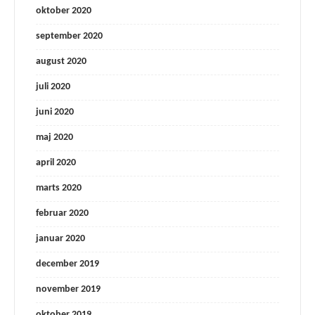
oktober 2020
september 2020
august 2020
juli 2020
juni 2020
maj 2020
april 2020
marts 2020
februar 2020
januar 2020
december 2019
november 2019
oktober 2019