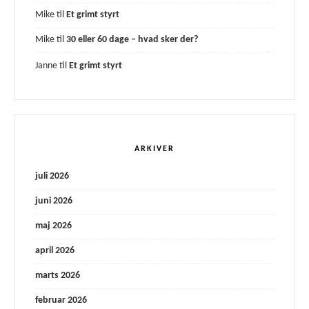
Mike
til
Et grimt styrt
Mike
til
30 eller 60 dage – hvad sker der?
Janne
til
Et grimt styrt
ARKIVER
juli 2026
juni 2026
maj 2026
april 2026
marts 2026
februar 2026