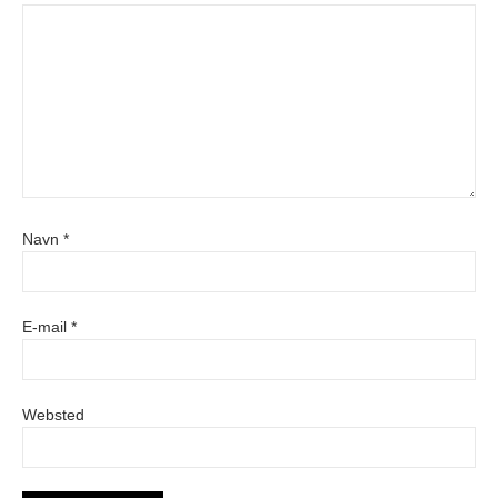
Navn
*
E-mail
*
Websted