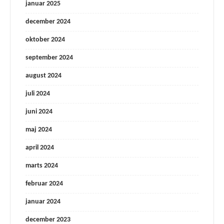
januar 2025
december 2024
oktober 2024
september 2024
august 2024
juli 2024
juni 2024
maj 2024
april 2024
marts 2024
februar 2024
januar 2024
december 2023