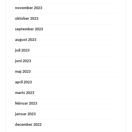
november 2023
oktober 2023
september 2023
august 2023
juli 2023
juni 2023
maj 2023
april 2023
marts 2023
februar 2023
januar 2023
december 2022