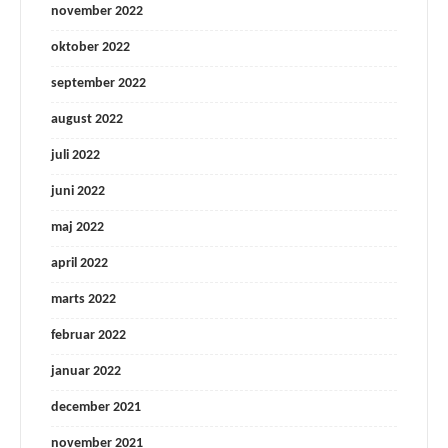
november 2022
oktober 2022
september 2022
august 2022
juli 2022
juni 2022
maj 2022
april 2022
marts 2022
februar 2022
januar 2022
december 2021
november 2021