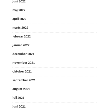
juni 2022
maj 2022
april 2022
marts 2022
februar 2022
januar 2022
december 2021
november 2021
oktober 2021
september 2021
august 2021
juli 2021
juni 2021