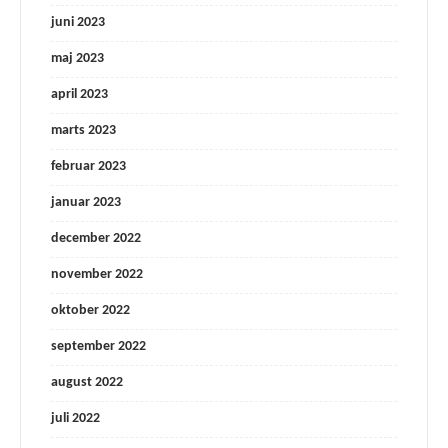
juni 2023
maj 2023
april 2023
marts 2023
februar 2023
januar 2023
december 2022
november 2022
oktober 2022
september 2022
august 2022
juli 2022