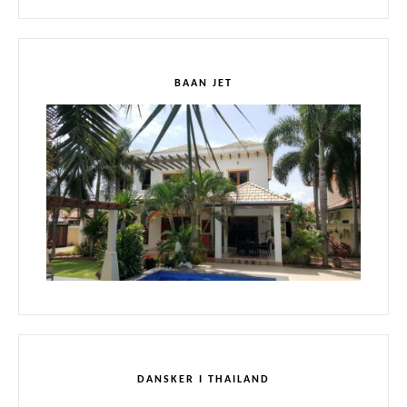
BAAN JET
DANSKER I THAILAND