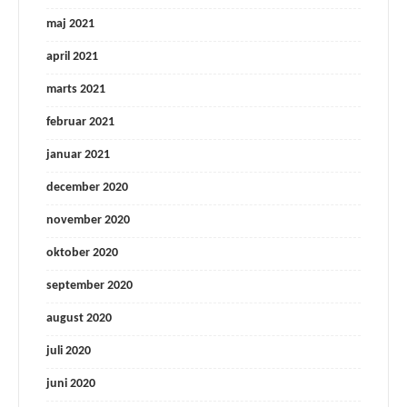
maj 2021
april 2021
marts 2021
februar 2021
januar 2021
december 2020
november 2020
oktober 2020
september 2020
august 2020
juli 2020
juni 2020