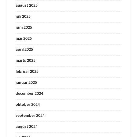
august 2025
juli 2025
juni 2025
maj 2025
april 2025
marts 2025
februar 2025
januar 2025
december 2024
oktober 2024
september 2024
august 2024