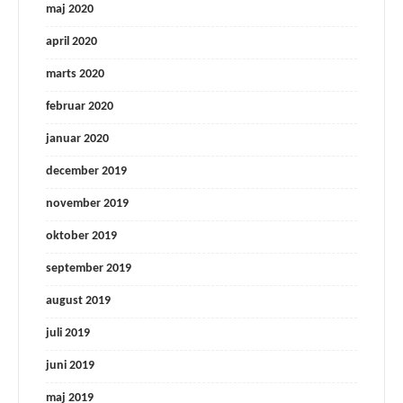
maj 2020
april 2020
marts 2020
februar 2020
januar 2020
december 2019
november 2019
oktober 2019
september 2019
august 2019
juli 2019
juni 2019
maj 2019