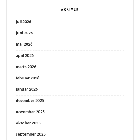
ARKIVER
juli 2026
juni 2026
maj 2026
april 2026
marts 2026
februar 2026
januar 2026
december 2025
november 2025
oktober 2025
september 2025