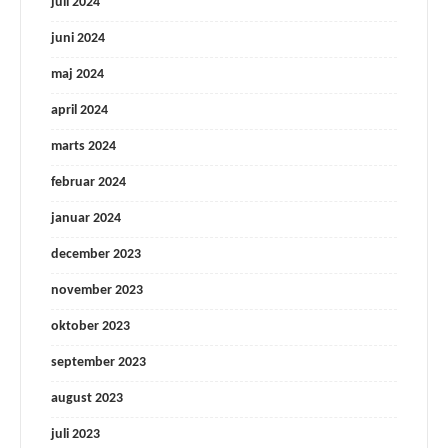
juli 2024
juni 2024
maj 2024
april 2024
marts 2024
februar 2024
januar 2024
december 2023
november 2023
oktober 2023
september 2023
august 2023
juli 2023