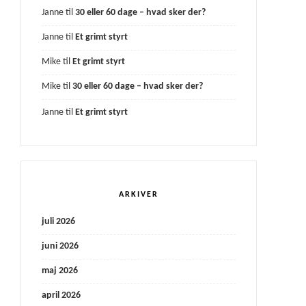
Janne
til
30 eller 60 dage – hvad sker der?
Janne
til
Et grimt styrt
Mike
til
Et grimt styrt
Mike
til
30 eller 60 dage – hvad sker der?
Janne
til
Et grimt styrt
ARKIVER
juli 2026
juni 2026
maj 2026
april 2026