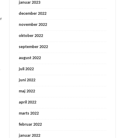
januar 2023
december 2022
r
november 2022
oktober 2022
september 2022
august 2022
juli 2022
r
juni 2022
maj 2022
april 2022
marts 2022
februar 2022
januar 2022