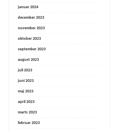
januar 2024
december 2023
november 2023
oktober 2023
september 2023
august 2023
juli 2023
juni 2023
maj 2023
april 2023
marts 2023
februar 2023