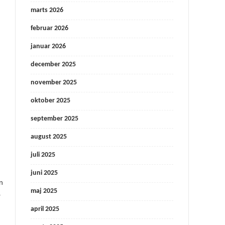
marts 2026
februar 2026
januar 2026
december 2025
november 2025
oktober 2025
september 2025
august 2025
juli 2025
juni 2025
n
maj 2025
å
april 2025