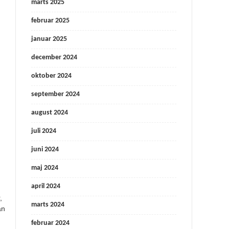
marts 2025
februar 2025
januar 2025
december 2024
oktober 2024
september 2024
august 2024
juli 2024
juni 2024
maj 2024
april 2024
,
marts 2024
an
februar 2024