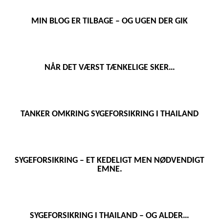
MIN BLOG ER TILBAGE – OG UGEN DER GIK
NÅR DET VÆRST TÆNKELIGE SKER…
TANKER OMKRING SYGEFORSIKRING I THAILAND
SYGEFORSIKRING – ET KEDELIGT MEN NØDVENDIGT
EMNE.
SYGEFORSIKRING I THAILAND – OG ALDER…