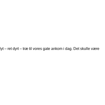
t – ret dyrt – træ til vores gate ankom i dag. Det skulle være