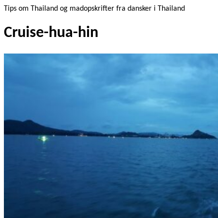
Tips om Thailand og madopskrifter fra dansker i Thailand
Cruise-hua-hin